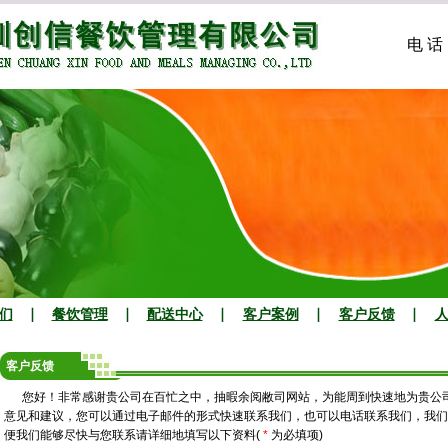
电 话：
们
餐饮管理
配送中心
客户案例
客户反馈
客户反馈
您好！非常感谢贵公司在百忙之中，抽暇余阅敝司网站，为能周到快速地为贵公
意见和建议，您可以通过电子邮件的形式快速联系我们，也可以电话联系我们，我们
便我们能够尽快与您联系请详细地填写以下资料(
*
为必填项)