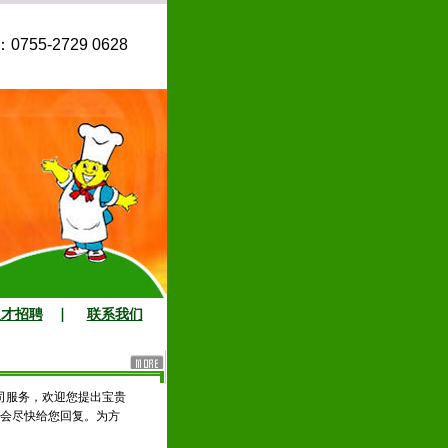
0755-2729 0628
人才招聘
联系我们
司服务，欢迎您提出宝贵
会尽快给您回复。为方