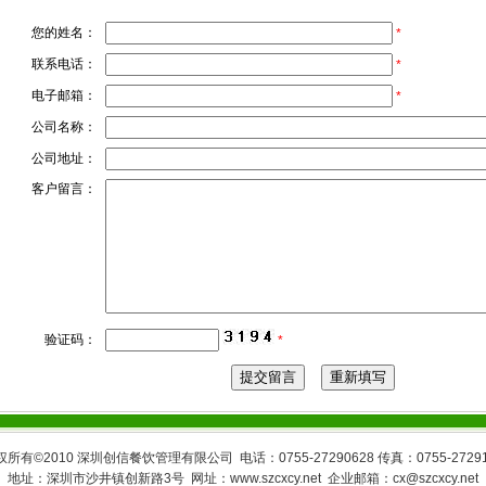
您的姓名：
*
联系电话：
*
电子邮箱：
*
公司名称：
公司地址：
客户留言：
验证码：
*
所有©2010 深圳创信餐饮管理有限公司 电话：0755-27290628 传真：0755-27291
地址：深圳市沙井镇创新路3号 网址：
www.szcxcy.net
企业邮箱：cx@szcxcy.net